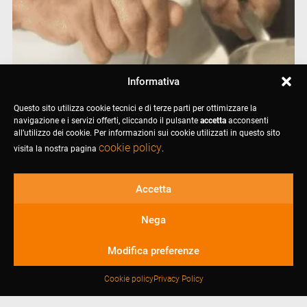
Informativa
Questo sito utilizza cookie tecnici e di terze parti per ottimizzare la
navigazione e i servizi offerti, cliccando il pulsante
accetta
acconsenti
all’utilizzo dei cookie. Per informazioni sui cookie utilizzati in questo sito
cookie policy
visita la nostra pagina
.
Accetta
Nega
Modifica preferenze
Cookie policy
Privacy Policy