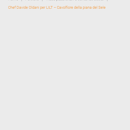
Chef Davide Oldani per LILT – Cavolfiore della piana del Sele