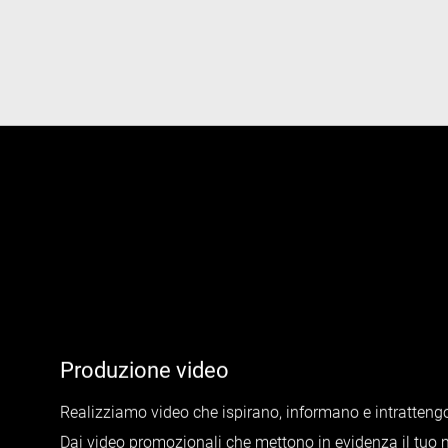
Produzione video
Realizziamo video che ispirano, informano e intratteng
Dai video promozionali che mettono in evidenza il tuo 