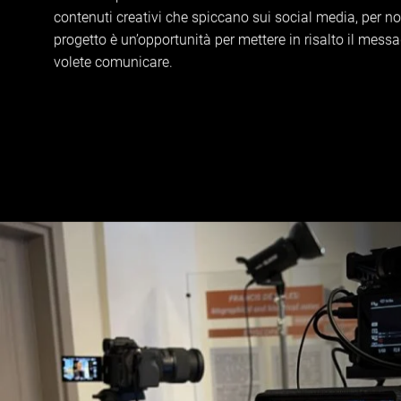
contenuti creativi che spiccano sui social media, per no
progetto è un’opportunità per mettere in risalto il mess
volete comunicare.