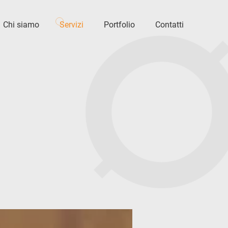
Chi siamo
Servizi
Portfolio
Contatti