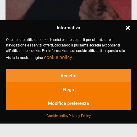
Informativa
Questo sito utilizza cookie tecnici e di terze parti per ottimizzare la
navigazione e i servizi offerti, cliccando il pulsante
accetta
acconsenti
all’utilizzo dei cookie. Per informazioni sui cookie utilizzati in questo sito
cookie policy
visita la nostra pagina
.
Accetta
Nega
Modifica preferenze
Cookie policy
Privacy Policy