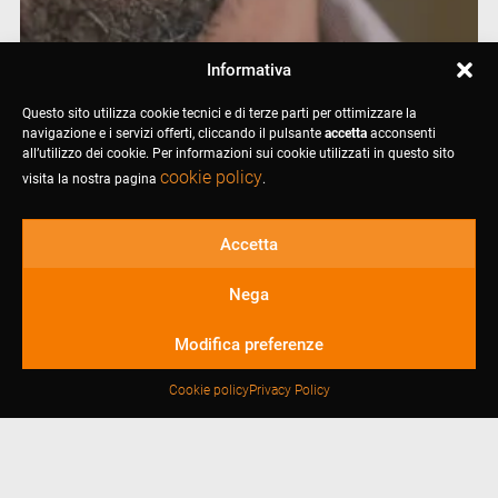
Informativa
Questo sito utilizza cookie tecnici e di terze parti per ottimizzare la
navigazione e i servizi offerti, cliccando il pulsante
accetta
acconsenti
all’utilizzo dei cookie. Per informazioni sui cookie utilizzati in questo sito
cookie policy
visita la nostra pagina
.
Accetta
Nega
Modifica preferenze
Cookie policy
Privacy Policy