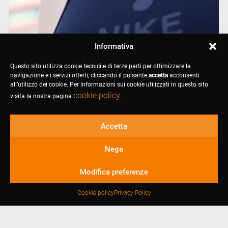
Informativa
Questo sito utilizza cookie tecnici e di terze parti per ottimizzare la
navigazione e i servizi offerti, cliccando il pulsante
accetta
acconsenti
all’utilizzo dei cookie. Per informazioni sui cookie utilizzati in questo sito
cookie policy
visita la nostra pagina
.
Accetta
Nega
Modifica preferenze
Cookie policy
Privacy Policy