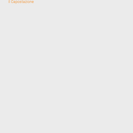
Il Capostazione