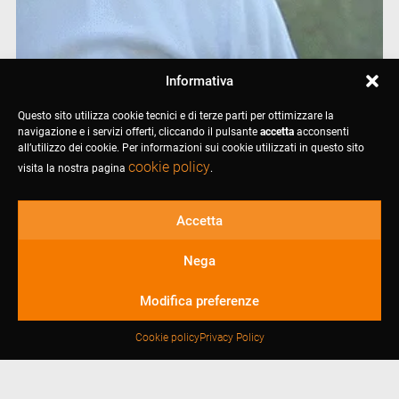
Informativa
Questo sito utilizza cookie tecnici e di terze parti per ottimizzare la
navigazione e i servizi offerti, cliccando il pulsante
accetta
acconsenti
all’utilizzo dei cookie. Per informazioni sui cookie utilizzati in questo sito
cookie policy
visita la nostra pagina
.
Accetta
Nega
Modifica preferenze
Cookie policy
Privacy Policy