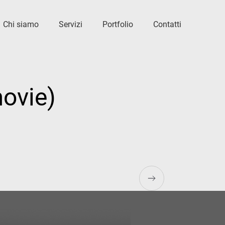
Chi siamo
Servizi
Portfolio
Contatti
ovie)